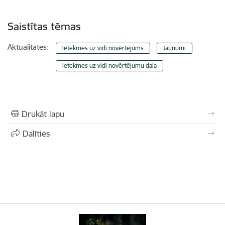
Saistītas tēmas
Aktualitātes:
Ietekmes uz vidi novērtējums
Jaunumi
Ietekmes uz vidi novērtējumu daļa
Drukāt lapu
Dalīties