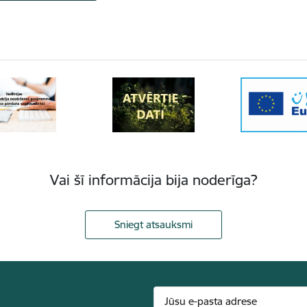
Vai šī informācija bija noderīga?
Sniegt atsauksmi