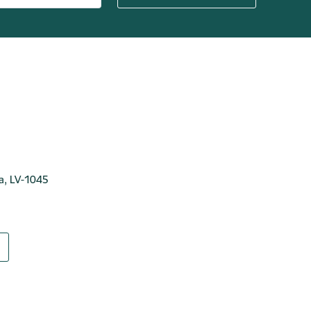
ga, LV-1045