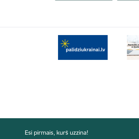
Esi pirmais, kurš uzzina!