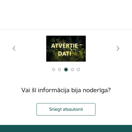
Vai šī informācija bija noderīga?
Sniegt atsauksmi