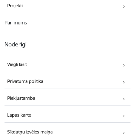
Projekti
Par mums
Noderīgi
Viegli lasīt
Privātuma politika
Piekļūstamība
Lapas karte
Sīkdatņu izvēles maiņa