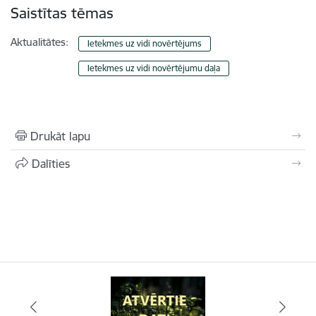
Saistītas tēmas
Aktualitātes:
Ietekmes uz vidi novērtējums
Ietekmes uz vidi novērtējumu daļa
Drukāt lapu
Dalīties