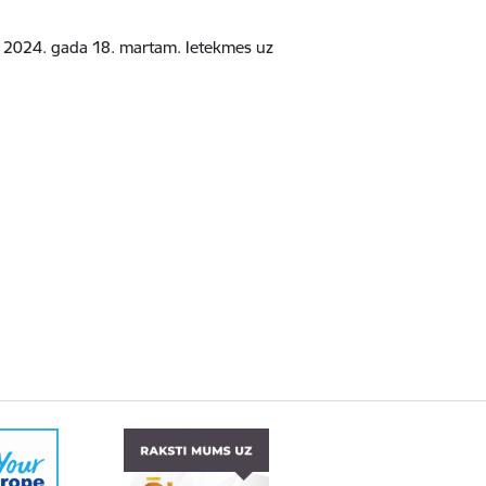
dz 2024. gada 18. martam. Ietekmes uz