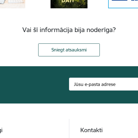
Vai šī informācija bija noderīga?
Sniegt atsauksmi
i
Kontakti