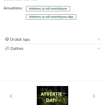
Aktualitātes:
Ietekmes uz vidi novērtējums
Ietekmes uz vidi novērtējumu daļa
Drukāt lapu
Dalīties