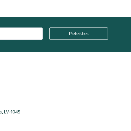
ga, LV-1045