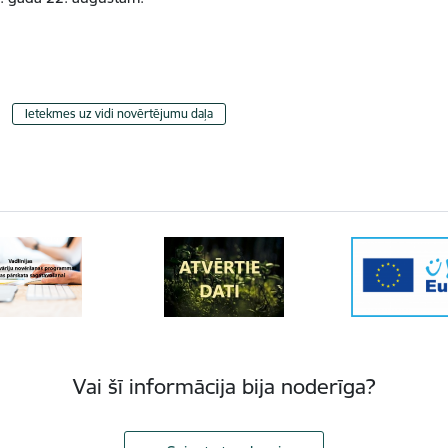
Ietekmes uz vidi novērtējumu daļa
Vai šī informācija bija noderīga?