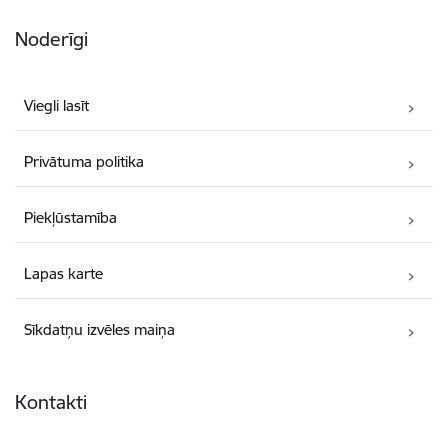
Noderīgi
Viegli lasīt
Privātuma politika
Piekļūstamība
Lapas karte
Sīkdatņu izvēles maiņa
Kontakti