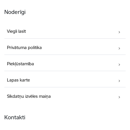
Noderīgi
Viegli lasīt
Privātuma politika
Piekļūstamība
Lapas karte
Sīkdatņu izvēles maiņa
Kontakti