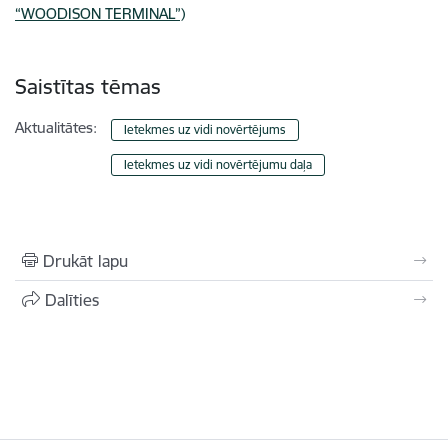
“WOODISON TERMINAL”)
Saistītas tēmas
Aktualitātes:
Ietekmes uz vidi novērtējums
Ietekmes uz vidi novērtējumu daļa
Drukāt lapu
Dalīties