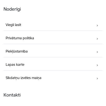
Noderīgi
Viegli lasīt
Privātuma politika
Piekļūstamība
Lapas karte
Sīkdatņu izvēles maiņa
Kontakti