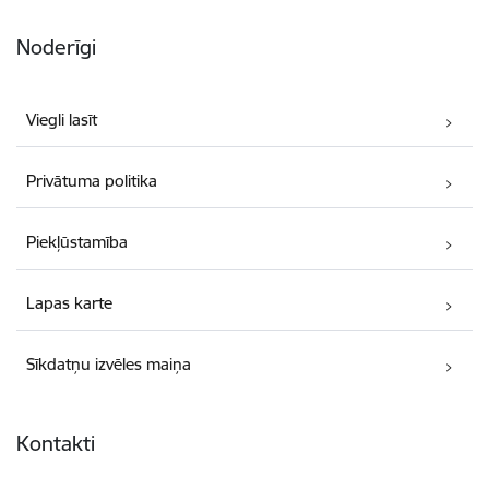
Noderīgi
Viegli lasīt
Privātuma politika
Piekļūstamība
Lapas karte
Sīkdatņu izvēles maiņa
Kontakti