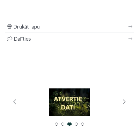
Drukāt lapu
Dalīties