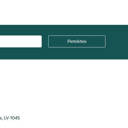
ga, LV-1045