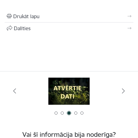
Drukāt lapu
Dalīties
Vai šī informācija bija noderīga?