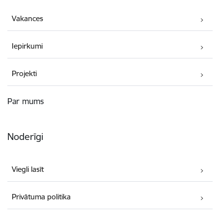
Vakances
Iepirkumi
Projekti
Par mums
Noderīgi
Viegli lasīt
Privātuma politika