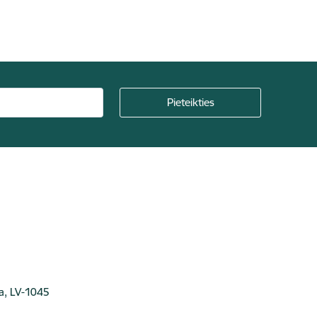
ga, LV-1045