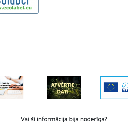
Vai šī informācija bija noderīga?