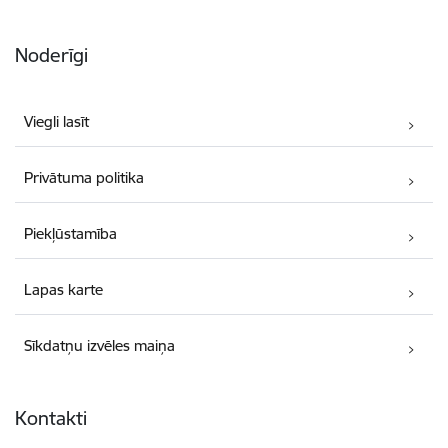
Noderīgi
Viegli lasīt
Privātuma politika
Piekļūstamība
Lapas karte
Sīkdatņu izvēles maiņa
Kontakti