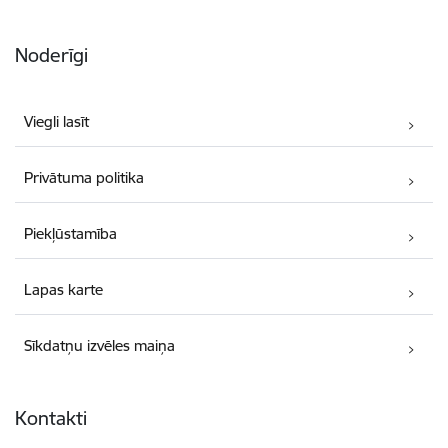
Noderīgi
Viegli lasīt
Privātuma politika
Piekļūstamība
Lapas karte
Sīkdatņu izvēles maiņa
Kontakti