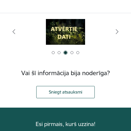
Vai šī informācija bija noderīga?
Sniegt atsauksmi
Esi pirmais, kurš uzzina!