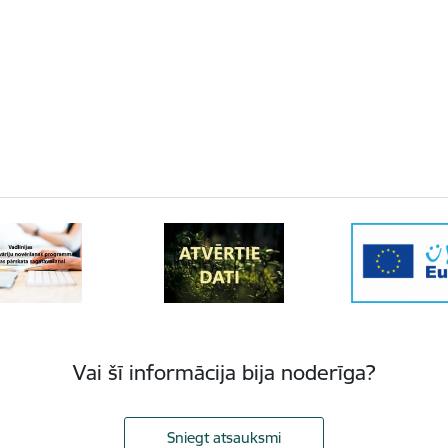
Vai šī informācija bija noderīga?
Sniegt atsauksmi