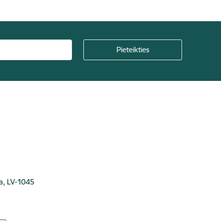
ga, LV-1045