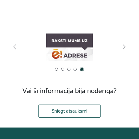
Vai šī informācija bija noderīga?
Sniegt atsauksmi