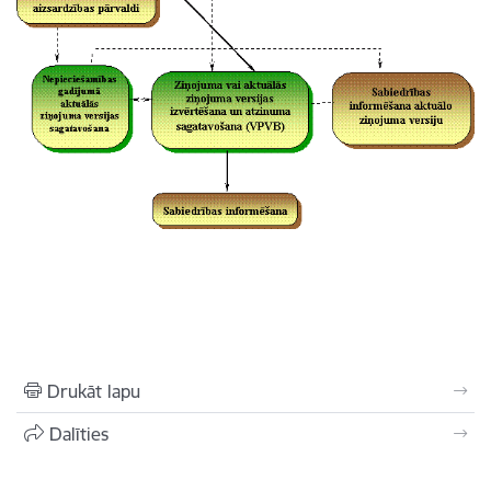
Drukāt lapu
Dalīties