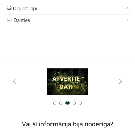
Drukāt lapu
Dalīties
Vai šī informācija bija noderīga?