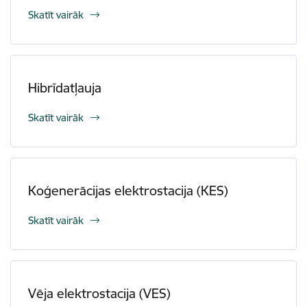
Skatīt vairāk
Hibrīdatļauja
Skatīt vairāk
Koģenerācijas elektrostacija (KES)
Skatīt vairāk
Vēja elektrostacija (VES)