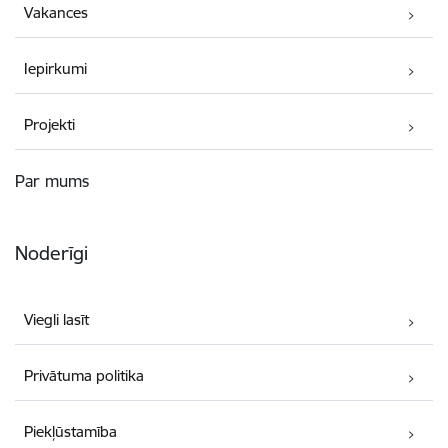
Vakances
Iepirkumi
Projekti
Par mums
Noderīgi
Viegli lasīt
Privātuma politika
Piekļūstamība