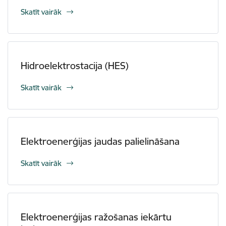
Skatīt vairāk
Hidroelektrostacija (HES)
Skatīt vairāk
Elektroenerģijas jaudas palielināšana
Skatīt vairāk
Elektroenerģijas ražošanas iekārtu