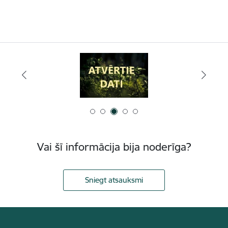
Vai šī informācija bija noderīga?
Sniegt atsauksmi