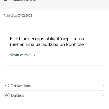
Publicēts: 07.02.2025.
Elektroenerģijas obligātā iepirkuma
mehānisma uzraudzība un kontrole
Skatīt vairāk
Drukāt lapu
Dalīties