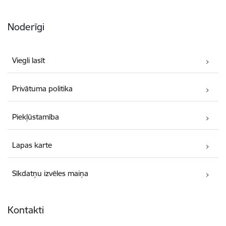
Noderīgi
Viegli lasīt
Privātuma politika
Piekļūstamība
Lapas karte
Sīkdatņu izvēles maiņa
Kontakti