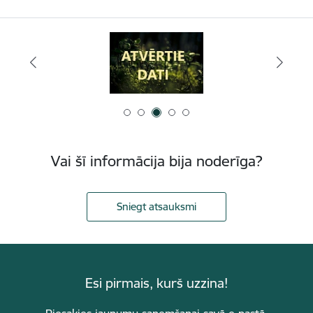
Vai šī informācija bija noderīga?
Sniegt atsauksmi
Esi pirmais, kurš uzzina!