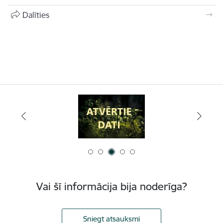
Dalīties
Vai šī informācija bija noderīga?
Sniegt atsauksmi