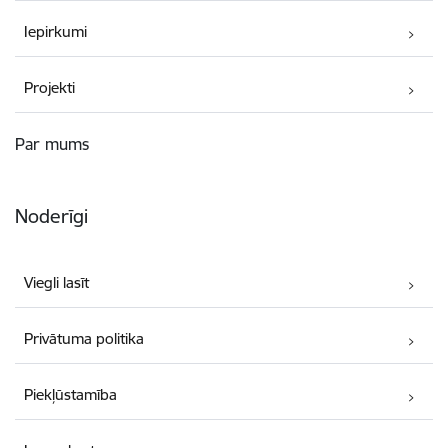
Iepirkumi
Projekti
Par mums
Noderīgi
Viegli lasīt
Privātuma politika
Piekļūstamība