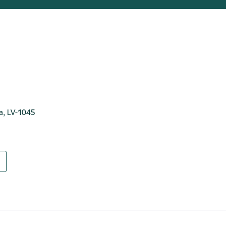
ga, LV-1045