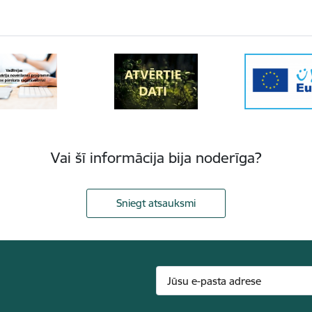
Vai šī informācija bija noderīga?
Sniegt atsauksmi