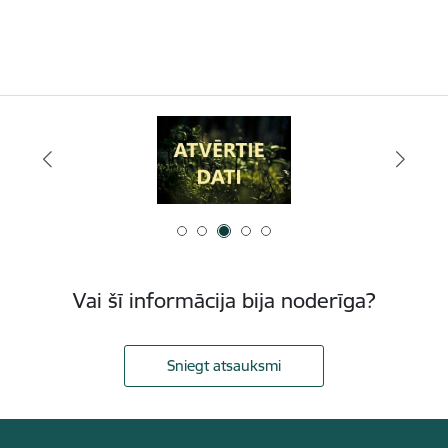
Vai šī informācija bija noderīga?
Sniegt atsauksmi