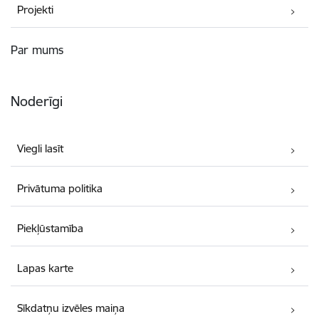
Projekti
Par mums
Noderīgi
Viegli lasīt
Privātuma politika
Piekļūstamība
Lapas karte
Sīkdatņu izvēles maiņa