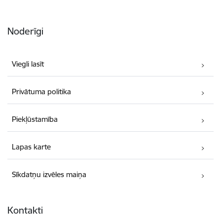
Noderīgi
Viegli lasīt
Privātuma politika
Piekļūstamība
Lapas karte
Sīkdatņu izvēles maiņa
Kontakti