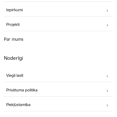
Iepirkumi
Projekti
Par mums
Noderīgi
Viegli lasīt
Privātuma politika
Piekļūstamība