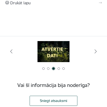
Drukāt lapu
Vai šī informācija bija noderīga?
Sniegt atsauksmi