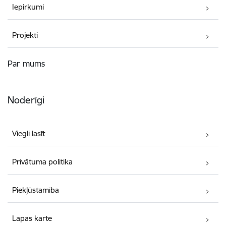
Iepirkumi
Projekti
Par mums
Noderīgi
Viegli lasīt
Privātuma politika
Piekļūstamība
Lapas karte