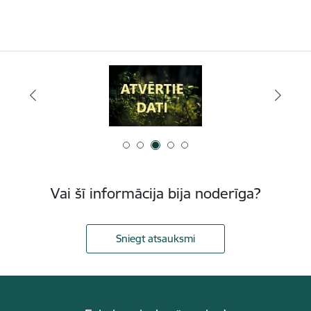
Vai šī informācija bija noderīga?
Sniegt atsauksmi