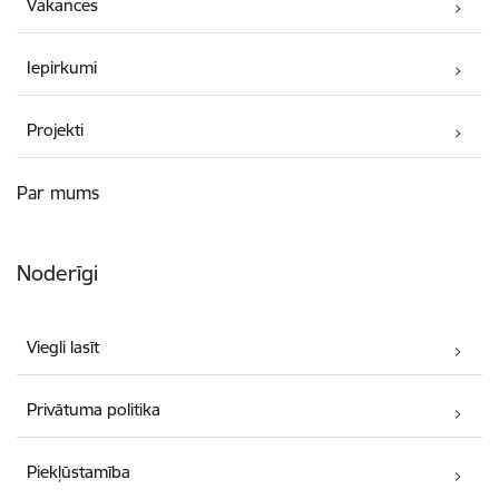
Vakances
Iepirkumi
Projekti
Par mums
Noderīgi
Viegli lasīt
Privātuma politika
Piekļūstamība