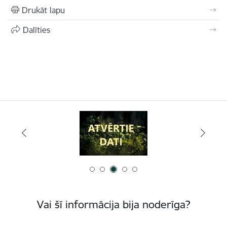
Drukāt lapu
Dalīties
Vai šī informācija bija noderīga?