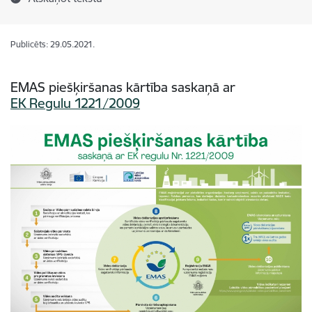
Publicēts: 29.05.2021.
EMAS piešķiršanas kārtība saskaņā ar
EK Regulu 1221/2009