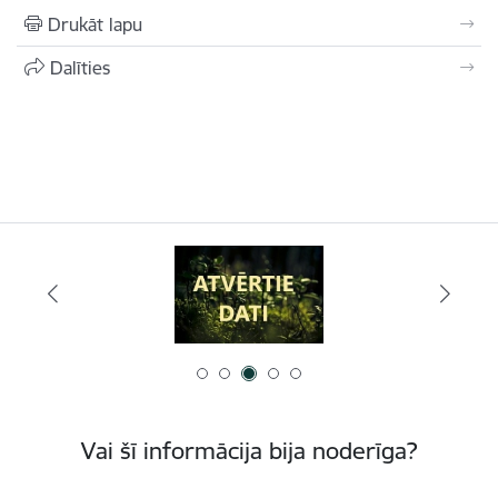
Drukāt lapu
Dalīties
Vai šī informācija bija noderīga?