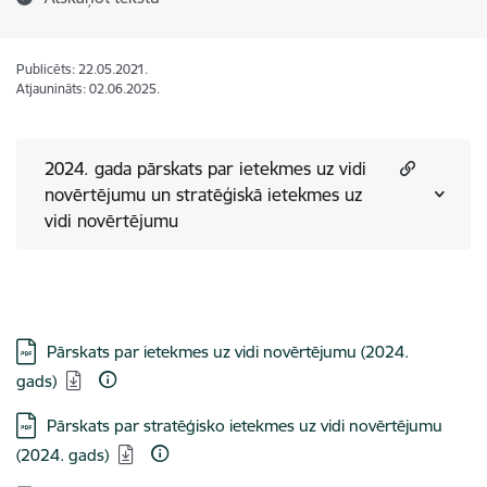
Publicēts: 22.05.2021.
Atjaunināts: 02.06.2025.
2024. gada pārskats par ietekmes uz vidi
novērtējumu un stratēģiskā ietekmes uz
vidi novērtējumu
Lejupielādēt:
Pārskats par ietekmes uz vidi novērtējumu (2024.
gads)
Lejupielādēt:
Pārskats par stratēģisko ietekmes uz vidi novērtējumu
(2024. gads)