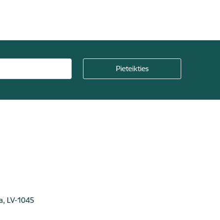
ga, LV-1045