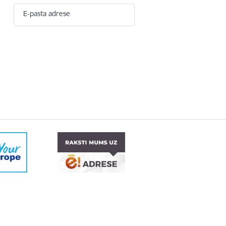
E-pasta adrese