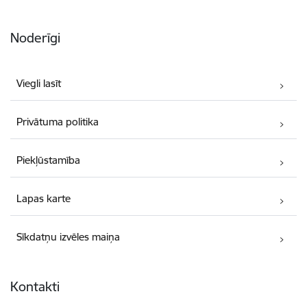
Noderīgi
Viegli lasīt
Privātuma politika
Piekļūstamība
Lapas karte
Sīkdatņu izvēles maiņa
Kontakti