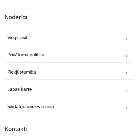
Noderīgi
Viegli lasīt
Privātuma politika
Piekļūstamība
Lapas karte
Sīkdatņu izvēles maiņa
Kontakti